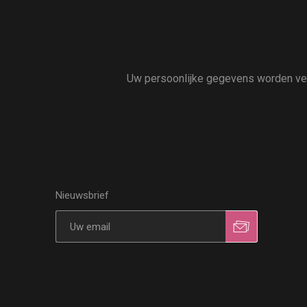
Uw persoonlijke gegevens worden vert
Nieuwsbrief