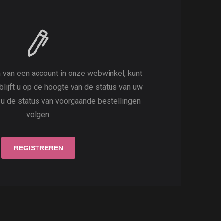
 van een account in onze webwinkel, kunt
 blijft u op de hoogte van de status van uw
t u de status van voorgaande bestellingen
volgen.