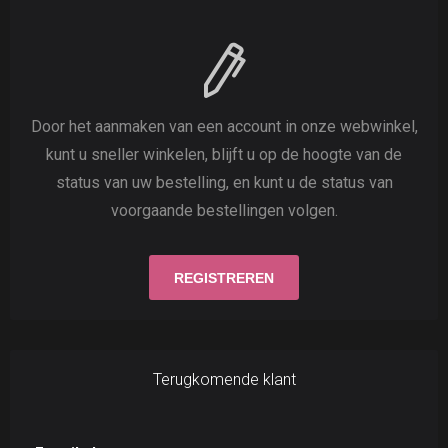
Door het aanmaken van een account in onze webwinkel,
kunt u sneller winkelen, blijft u op de hoogte van de
status van uw bestelling, en kunt u de status van
voorgaande bestellingen volgen.
Terugkomende klant