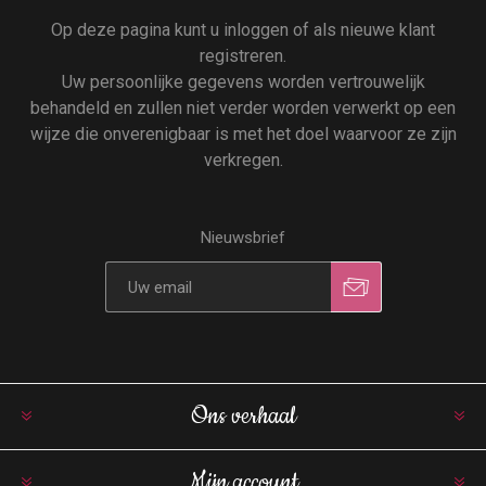
Op deze pagina kunt u inloggen of als nieuwe klant
registreren.
Uw persoonlijke gegevens worden vertrouwelijk
behandeld en zullen niet verder worden verwerkt op een
wijze die onverenigbaar is met het doel waarvoor ze zijn
verkregen.
Nieuwsbrief
Ons verhaal
Mijn account