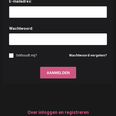
E-mailadres:
Wachtwoord:
Onthoudt mij?
Wachtwoord vergeten?
Over inloggen en registreren