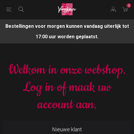
0
Bestellingen voor morgen kunnen vandaag uiterlijk tot
17:00 uur worden geplaatst.
Welkom in onze webshop.
Log in of maak uw
account aan.
Nieuwe klant