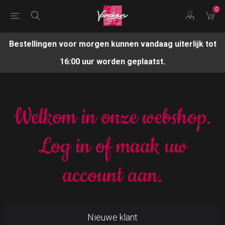
0
Bestellingen voor morgen kunnen vandaag uiterlijk tot
16:00 uur worden geplaatst.
Welkom in onze webshop.
Log in of maak uw
account aan.
Nieuwe klant