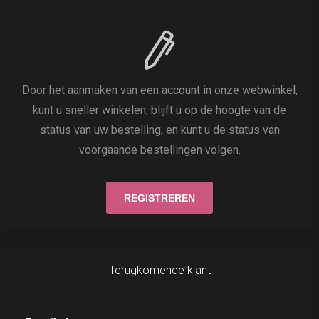
Door het aanmaken van een account in onze webwinkel,
kunt u sneller winkelen, blijft u op de hoogte van de
status van uw bestelling, en kunt u de status van
voorgaande bestellingen volgen.
Terugkomende klant