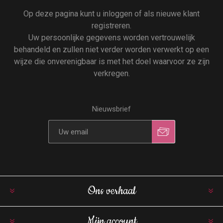
Op deze pagina kunt u inloggen of als nieuwe klant
registreren.
Uw persoonlijke gegevens worden vertrouwelijk
behandeld en zullen niet verder worden verwerkt op een
wijze die onverenigbaar is met het doel waarvoor ze zijn
verkregen.
Nieuwsbrief
Ons verhaal
Mijn account