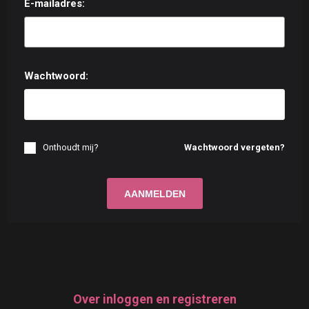
E-mailadres:
Wachtwoord:
Onthoudt mij?
Wachtwoord vergeten?
Over inloggen en registreren