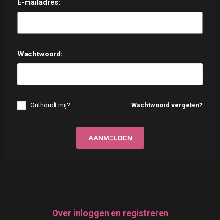
E-mailadres:
Wachtwoord:
Onthoudt mij?
Wachtwoord vergeten?
Over inloggen en registreren