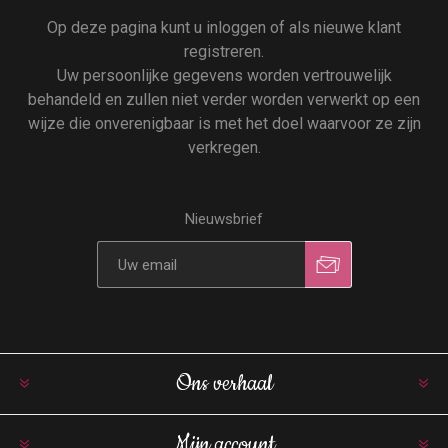
Op deze pagina kunt u inloggen of als nieuwe klant
registreren.
Uw persoonlijke gegevens worden vertrouwelijk
behandeld en zullen niet verder worden verwerkt op een
wijze die onverenigbaar is met het doel waarvoor ze zijn
verkregen.
Nieuwsbrief
Ons verhaal
Mijn account