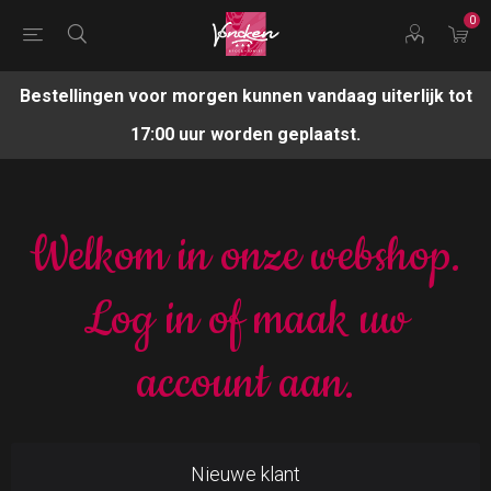
0
Bestellingen voor morgen kunnen vandaag uiterlijk tot
17:00 uur worden geplaatst.
Welkom in onze webshop.
Log in of maak uw
account aan.
Nieuwe klant