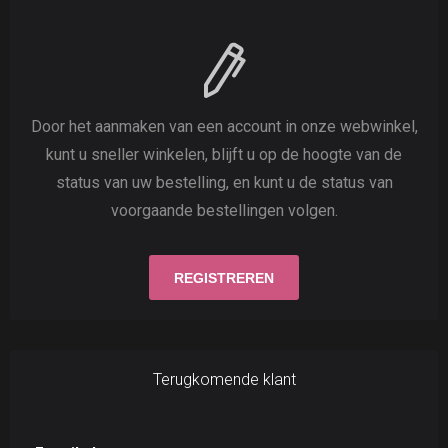
Door het aanmaken van een account in onze webwinkel,
kunt u sneller winkelen, blijft u op de hoogte van de
status van uw bestelling, en kunt u de status van
voorgaande bestellingen volgen.
Terugkomende klant