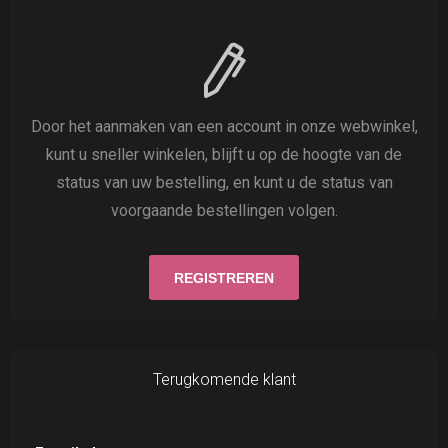
Door het aanmaken van een account in onze webwinkel,
kunt u sneller winkelen, blijft u op de hoogte van de
status van uw bestelling, en kunt u de status van
voorgaande bestellingen volgen.
Terugkomende klant