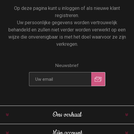
Op deze pagina kunt u inloggen of als nieuwe klant
registreren.
Uw persoonlijke gegevens worden vertrouwelijk
behandeld en zullen niet verder worden verwerkt op een
wijze die onverenigbaar is met het doel waarvoor ze zijn
verkregen.
Nieuwsbrief
Ons verhaal
Mijn account