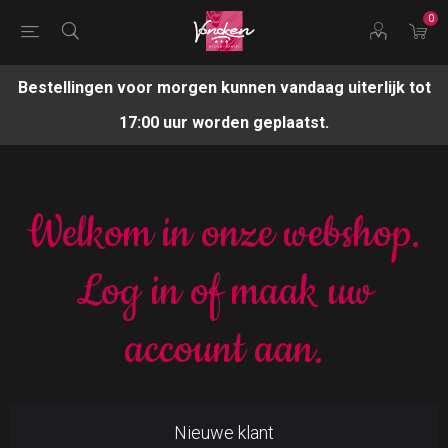
0
Bestellingen voor morgen kunnen vandaag uiterlijk tot
17:00 uur worden geplaatst.
Welkom in onze webshop.
Log in of maak uw
account aan.
Nieuwe klant