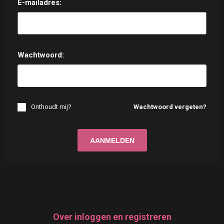
E-mailadres:
Wachtwoord:
Onthoudt mij?
Wachtwoord vergeten?
Over inloggen en registreren