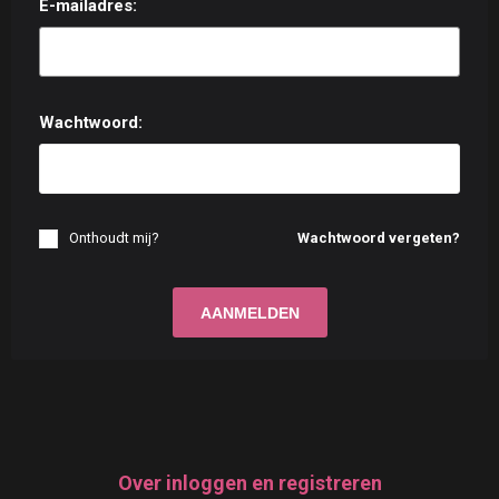
E-mailadres:
Wachtwoord:
Onthoudt mij?
Wachtwoord vergeten?
Over inloggen en registreren