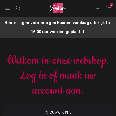
0
Bestellingen voor morgen kunnen vandaag uiterlijk tot
16:00 uur worden geplaatst.
Welkom in onze webshop.
Log in of maak uw
account aan.
Nieuwe klant