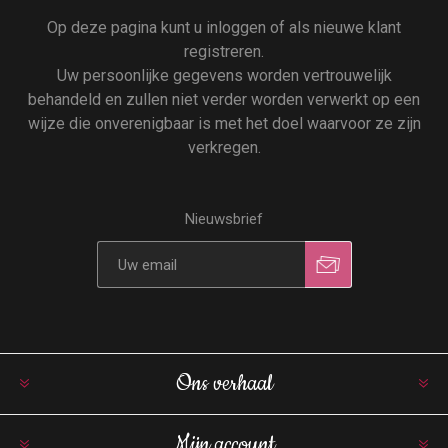
Op deze pagina kunt u inloggen of als nieuwe klant
registreren.
Uw persoonlijke gegevens worden vertrouwelijk
behandeld en zullen niet verder worden verwerkt op een
wijze die onverenigbaar is met het doel waarvoor ze zijn
verkregen.
Nieuwsbrief
Ons verhaal
Mijn account