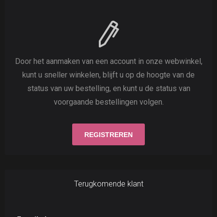
Door het aanmaken van een account in onze webwinkel,
kunt u sneller winkelen, blijft u op de hoogte van de
status van uw bestelling, en kunt u de status van
voorgaande bestellingen volgen.
Terugkomende klant