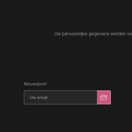
Uw persoonlijke gegevens worden vert
Nieuwsbrief