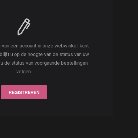
 van een account in onze webwinkel, kunt
 blijft u op de hoogte van de status van uw
t u de status van voorgaande bestellingen
volgen.