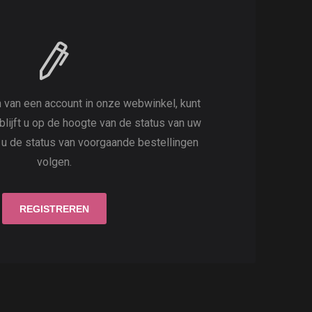
 van een account in onze webwinkel, kunt
 blijft u op de hoogte van de status van uw
t u de status van voorgaande bestellingen
volgen.