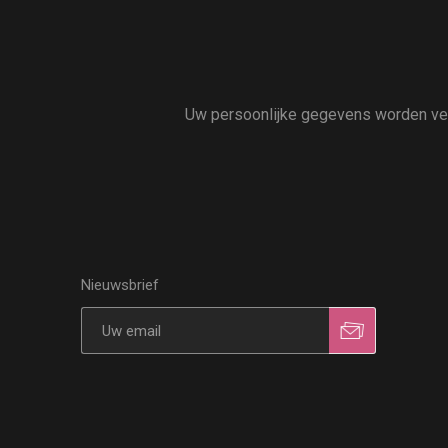
Uw persoonlijke gegevens worden vert
Nieuwsbrief