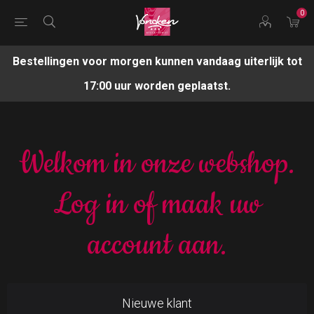
0
Bestellingen voor morgen kunnen vandaag uiterlijk tot
17:00 uur worden geplaatst.
Welkom in onze webshop.
Log in of maak uw
account aan.
Nieuwe klant