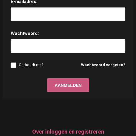
E-mailadres:
Wachtwoord:
Onthoudt mij?
Wachtwoord vergeten?
Over inloggen en registreren