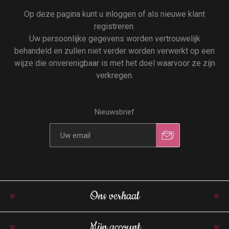
Op deze pagina kunt u inloggen of als nieuwe klant
registreren.
Uw persoonlijke gegevens worden vertrouwelijk
behandeld en zullen niet verder worden verwerkt op een
wijze die onverenigbaar is met het doel waarvoor ze zijn
verkregen.
Nieuwsbrief
Ons verhaal
Mijn account