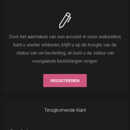
Door het aanmaken van een account in onze webwinkel,
kunt u sneller winkelen, blijft u op de hoogte van de
status van uw bestelling, en kunt u de status van
voorgaande bestellingen volgen.
Terugkomende klant