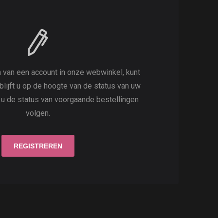
 van een account in onze webwinkel, kunt
 blijft u op de hoogte van de status van uw
t u de status van voorgaande bestellingen
volgen.