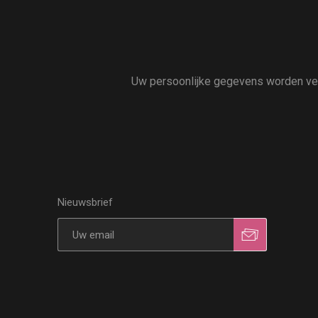
Uw persoonlijke gegevens worden vert
Nieuwsbrief