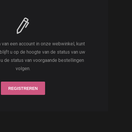
 van een account in onze webwinkel, kunt
 blijft u op de hoogte van de status van uw
t u de status van voorgaande bestellingen
volgen.