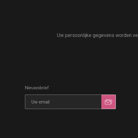
Uw persoonlijke gegevens worden vert
Nieuwsbrief