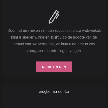
Door het aanmaken van een account in onze webwinkel,
kunt u sneller winkelen, blijft u op de hoogte van de
status van uw bestelling, en kunt u de status van
voorgaande bestellingen volgen.
Terugkomende klant