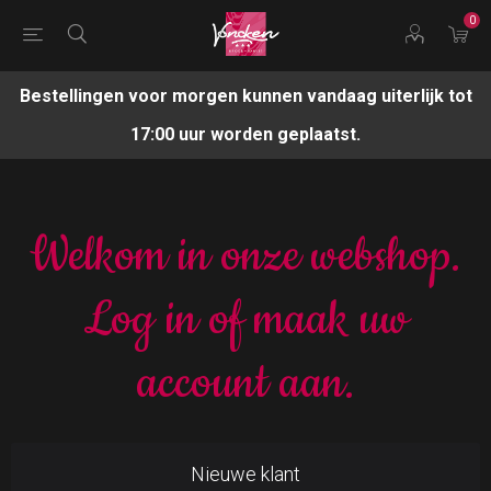
0
Bestellingen voor morgen kunnen vandaag uiterlijk tot
17:00 uur worden geplaatst.
Welkom in onze webshop.
Log in of maak uw
account aan.
Nieuwe klant