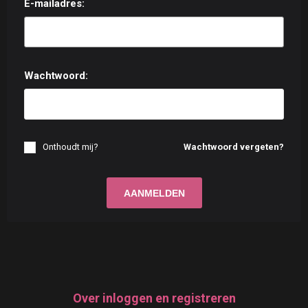
E-mailadres:
Wachtwoord:
Onthoudt mij?
Wachtwoord vergeten?
Over inloggen en registreren