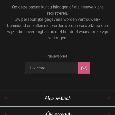
Op deze pagina kunt u inloggen of als nieuwe klant
registreren.
Uw persoonlijke gegevens worden vertrouwelijk
behandeld en zullen niet verder worden verwerkt op een
wijze die onverenigbaar is met het doel waarvoor ze zijn
verkregen.
Nieuwsbrief
Ons verhaal
Mijn account