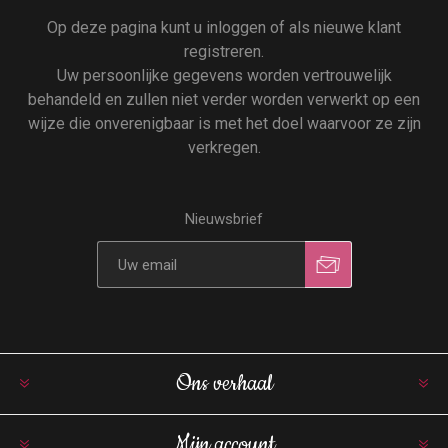
Op deze pagina kunt u inloggen of als nieuwe klant
registreren.
Uw persoonlijke gegevens worden vertrouwelijk
behandeld en zullen niet verder worden verwerkt op een
wijze die onverenigbaar is met het doel waarvoor ze zijn
verkregen.
Nieuwsbrief
Ons verhaal
Mijn account