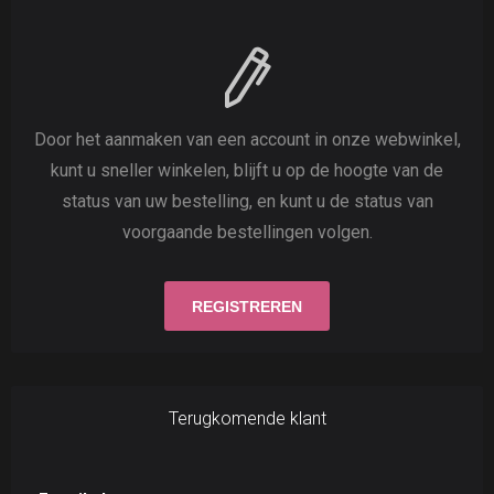
Door het aanmaken van een account in onze webwinkel,
kunt u sneller winkelen, blijft u op de hoogte van de
status van uw bestelling, en kunt u de status van
voorgaande bestellingen volgen.
Terugkomende klant