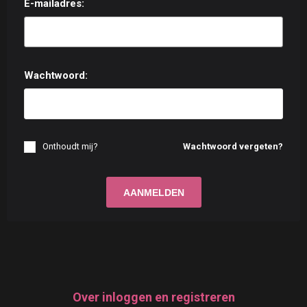
E-mailadres:
Wachtwoord:
Onthoudt mij?
Wachtwoord vergeten?
Over inloggen en registreren