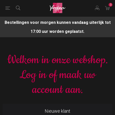
0
Bestellingen voor morgen kunnen vandaag uiterlijk tot
17:00 uur worden geplaatst.
Welkom in onze webshop.
Log in of maak uw
account aan.
Nieuwe klant