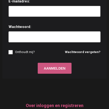
E-mailadres:
Wachtwoord:
Onthoudt mij?
Wachtwoord vergeten?
Over inloggen en registreren