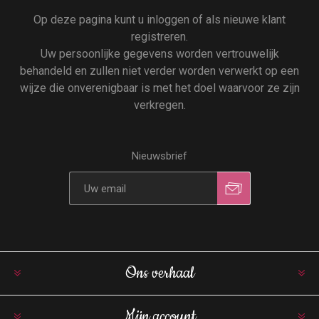
Op deze pagina kunt u inloggen of als nieuwe klant
registreren.
Uw persoonlijke gegevens worden vertrouwelijk
behandeld en zullen niet verder worden verwerkt op een
wijze die onverenigbaar is met het doel waarvoor ze zijn
verkregen.
Nieuwsbrief
Ons verhaal
Mijn account