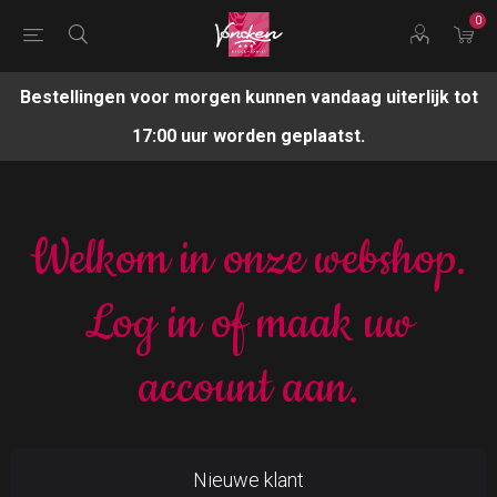
0
Bestellingen voor morgen kunnen vandaag uiterlijk tot
17:00 uur worden geplaatst.
Welkom in onze webshop.
Log in of maak uw
account aan.
Nieuwe klant