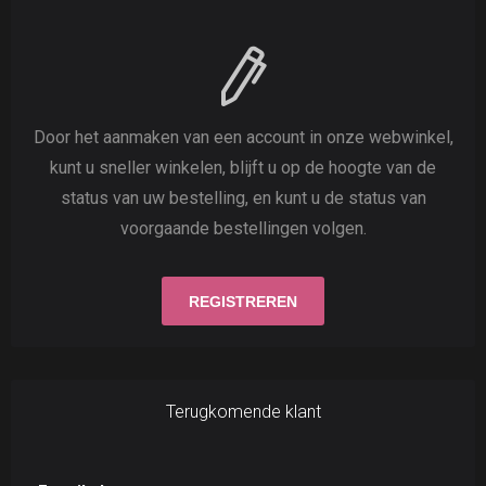
Door het aanmaken van een account in onze webwinkel,
kunt u sneller winkelen, blijft u op de hoogte van de
status van uw bestelling, en kunt u de status van
voorgaande bestellingen volgen.
Terugkomende klant