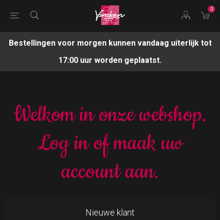
0
Bestellingen voor morgen kunnen vandaag uiterlijk tot
17:00 uur worden geplaatst.
Welkom in onze webshop.
Log in of maak uw
account aan.
Nieuwe klant