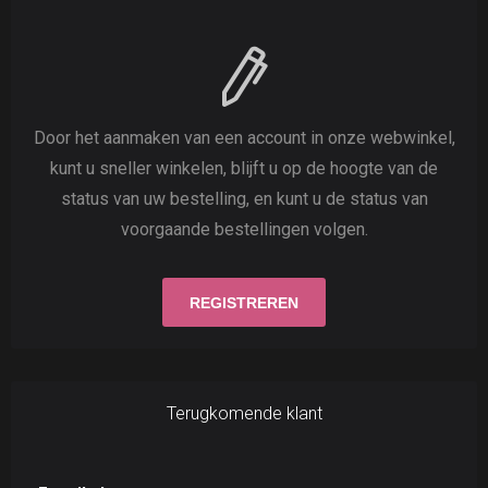
Door het aanmaken van een account in onze webwinkel,
kunt u sneller winkelen, blijft u op de hoogte van de
status van uw bestelling, en kunt u de status van
voorgaande bestellingen volgen.
Terugkomende klant