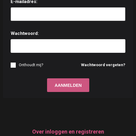
E-mailadres:
Wachtwoord:
Onthoudt mij?
Wachtwoord vergeten?
Over inloggen en registreren