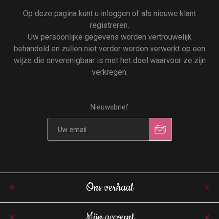
Op deze pagina kunt u inloggen of als nieuwe klant
registreren.
Uw persoonlijke gegevens worden vertrouwelijk
behandeld en zullen niet verder worden verwerkt op een
wijze die onverenigbaar is met het doel waarvoor ze zijn
verkregen.
Nieuwsbrief
Ons verhaal
Mijn account