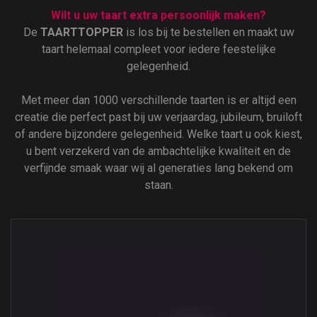
Wilt u uw taart extra persoonlijk maken?
De
TAARTTOPPER
is los bij te bestellen en maakt uw
taart helemaal compleet voor iedere feestelijke
gelegenheid.
Met meer dan 1000 verschillende taarten is er altijd een
creatie die perfect past bij uw verjaardag, jubileum, bruiloft
of andere bijzondere gelegenheid. Welke taart u ook kiest,
u bent verzekerd van de ambachtelijke kwaliteit en de
verfijnde smaak waar wij al generaties lang bekend om
staan.