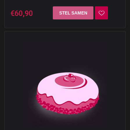
€60,90