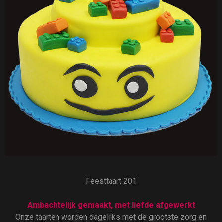
Feesttaart 201
Ambachtelijk gemaakt, met liefde afgewerkt
Onze taarten worden dagelijks met de grootste zorg en