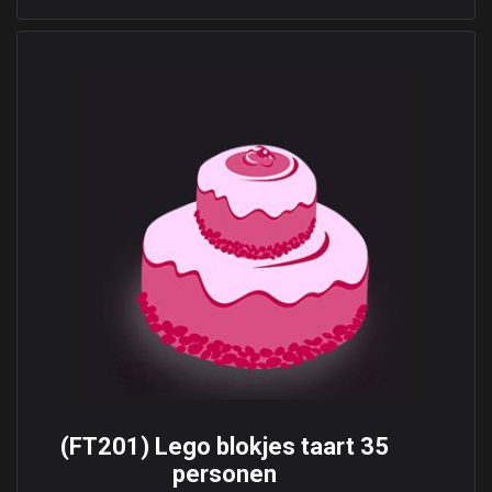
(FT201) Lego blokjes taart 35
personen