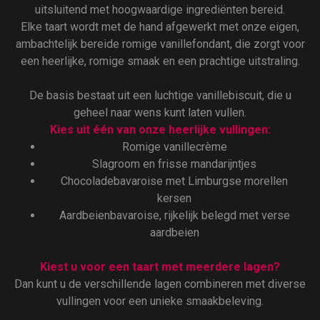
uitsluitend met hoogwaardige ingrediënten bereid.
Elke taart wordt met de hand afgewerkt met onze eigen,
ambachtelijk bereide romige vanillefondant, die zorgt voor
een heerlijke, romige smaak en een prachtige uitstraling.
De basis bestaat uit een luchtige vanillebiscuit, die u
geheel naar wens kunt laten vullen.
Kies uit één van onze heerlijke vullingen:
Romige vanillecrème
Slagroom en frisse mandarijntjes
Chocoladebavaroise met Limburgse morellen
kersen
Aardbeienbavaroise, rijkelijk belegd met verse
aardbeien
Kiest u voor een taart met meerdere lagen?
Dan kunt u de verschillende lagen combineren met diverse
vullingen voor een unieke smaakbeleving.