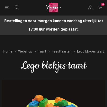
0
Bestellingen voor morgen kunnen vandaag uiterlijk tot
17:00 uur worden geplaatst.
Home
Webshop
Taart
Feesttaarten
Lego blokjes taart
Lego blokjes taart