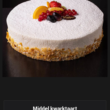
Middel kwarktaart