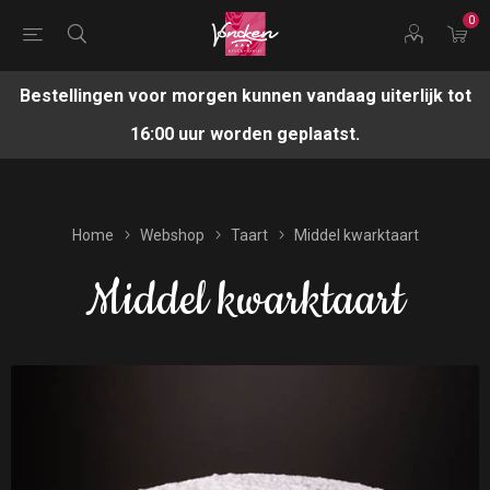
0
Bestellingen voor morgen kunnen vandaag uiterlijk tot
16:00 uur worden geplaatst.
Home
Webshop
Taart
Middel kwarktaart
Middel kwarktaart