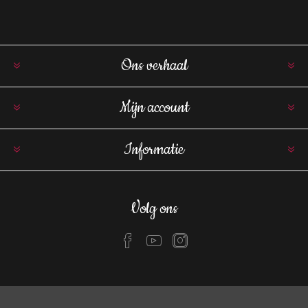
Ons verhaal
Mijn account
Informatie
Volg ons