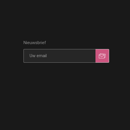
Nieuwsbrief