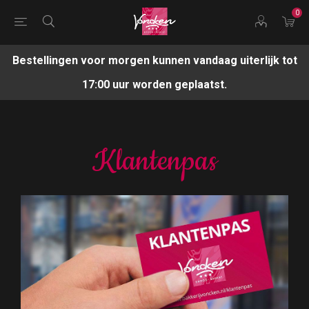
0
Bestellingen voor morgen kunnen vandaag uiterlijk tot
17:00 uur worden geplaatst.
Klantenpas