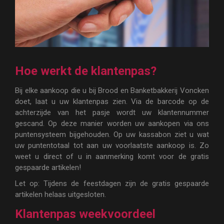
Hoe werkt de klantenpas?
Bij elke aankoop die u bij Brood en Banketbakkerij Voncken
doet, laat u uw klantenpas zien. Via de barcode op de
achterzijde van het pasje wordt uw klantennummer
gescand. Op deze manier worden uw aankopen via ons
puntensysteem bijgehouden. Op uw kassabon ziet u wat
uw puntentotaal tot aan uw voorlaatste aankoop is. Zo
weet u direct of u in aanmerking komt voor de gratis
gespaarde artikelen!
Let op: Tijdens de feestdagen zijn de gratis gespaarde
artikelen helaas uitgesloten.
Klantenpas weekvoordeel