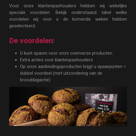
Voor onze klantenpashouders hebben wij wekelijks
speciale voordelen. Bekijk onderstaand tabel welke
voordelen wij voor u de komende weken hebben
geselecteerd.
De voordelen:
U kunt sparen voor onze ovenverse producten
Extra acties voor klantenpashouders
Op onze aanbiedingsproducten krijgt u spaarpunten =
dubbel voordeel (met uitzondering van de
brooddagactie)