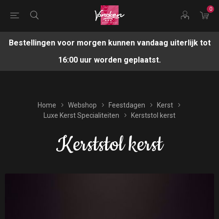
0
Bestellingen voor morgen kunnen vandaag uiterlijk tot
16:00 uur worden geplaatst.
Home
Webshop
Feestdagen
Kerst
Luxe Kerst Specialiteiten
Kerststol kerst
Kerststol kerst