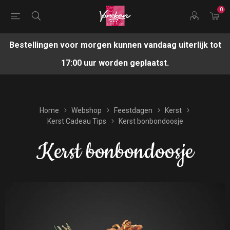
0
Bestellingen voor morgen kunnen vandaag uiterlijk tot
17:00 uur worden geplaatst.
Home
Webshop
Feestdagen
Kerst
Kerst Cadeau Tips
Kerst bonbondoosje
Kerst bonbondoosje