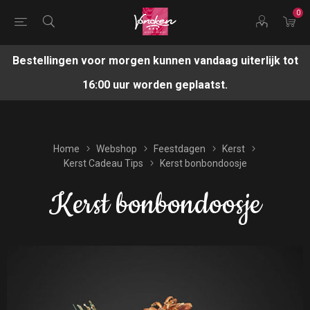
0
Bestellingen voor morgen kunnen vandaag uiterlijk tot
16:00 uur worden geplaatst.
Home
Webshop
Feestdagen
Kerst
Kerst Cadeau Tips
Kerst bonbondoosje
Kerst bonbondoosje