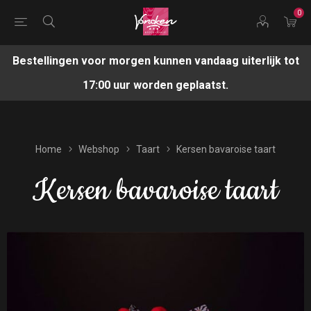
0
Bestellingen voor morgen kunnen vandaag uiterlijk tot
17:00 uur worden geplaatst.
Home
Webshop
Taart
Kersen bavaroise taart
Kersen bavaroise taart