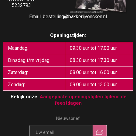
5232793
Email:
bestelling@bakkerijvoncken.nl
Openingstijden:
Maandag:
09.30 uur tot 17.00 uur
Dinsdag t/m vrijdag:
08.30 uur tot 17.30 uur
Zaterdag:
08.00 uur tot 16.00 uur
Zondag:
09.00 uur tot 13.00 uur
Bekijk onze:
Aangepaste openingstijden tijdens de
feestdagen
Nieuwsbrief