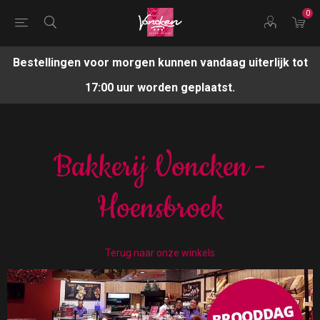
0
Bestellingen voor morgen kunnen vandaag uiterlijk tot
17:00 uur worden geplaatst.
Bakkerij Voncken -
Hoensbroek
Terug naar onze winkels