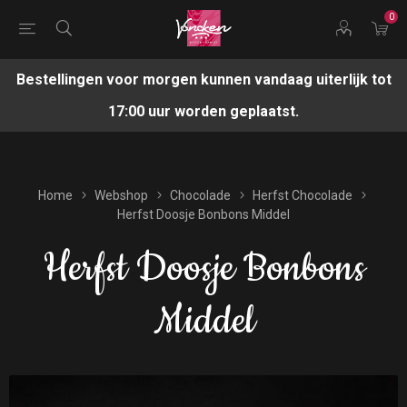
0
Bestellingen voor morgen kunnen vandaag uiterlijk tot
17:00 uur worden geplaatst.
Home
Webshop
Chocolade
Herfst Chocolade
Herfst Doosje Bonbons Middel
Herfst Doosje Bonbons
Middel