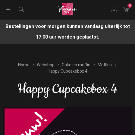
0
Bestellingen voor morgen kunnen vandaag uiterlijk tot
17:00 uur worden geplaatst.
Home
Webshop
Cake en muffin
Muffins
Happy Cupcakebox 4
Happy Cupcakebox 4