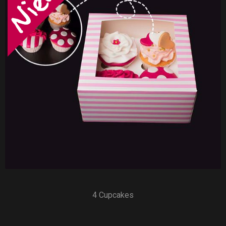
4 Cupcakes