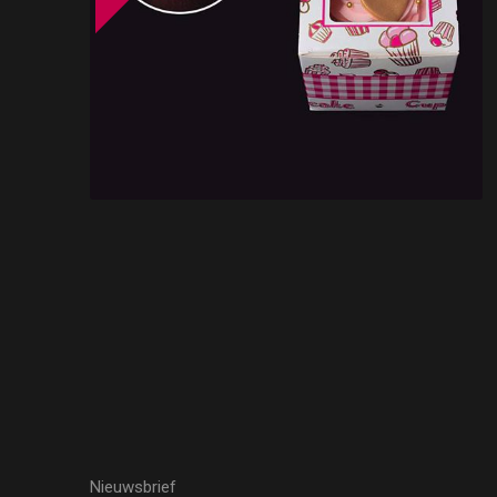
Nieuwsbrief