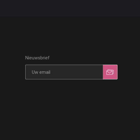
Nieuwsbrief