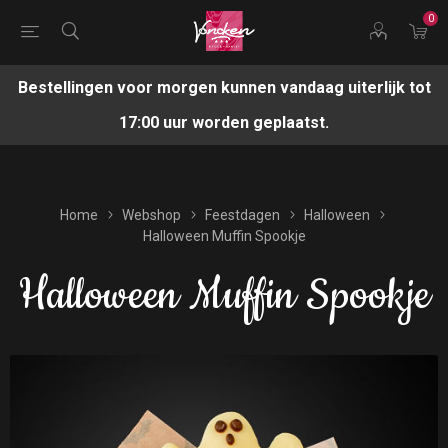
0
Bestellingen voor morgen kunnen vandaag uiterlijk tot
17:00 uur worden geplaatst.
Home
Webshop
Feestdagen
Halloween
Halloween Muffin Spookje
Halloween Muffin Spookje