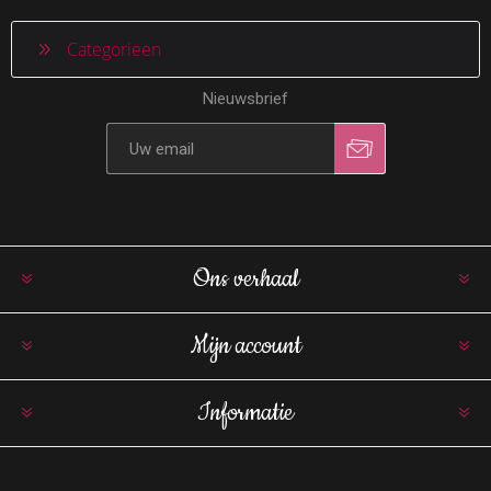
Categorieen
Nieuwsbrief
Ons verhaal
Mijn account
Informatie