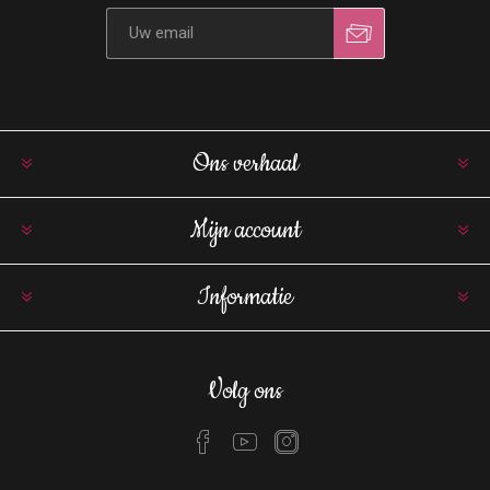
Ons verhaal
Mijn account
Informatie
Volg ons