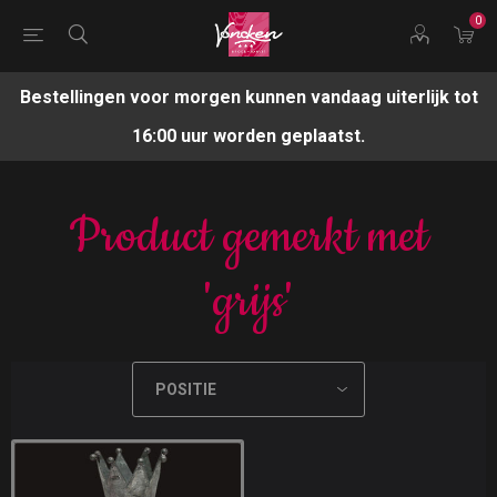
0
Bestellingen voor morgen kunnen vandaag uiterlijk tot
16:00 uur worden geplaatst.
Product gemerkt met
'grijs'