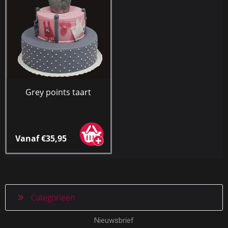
Grey points taart
Vanaf €35,95
Categorieen
Nieuwsbrief