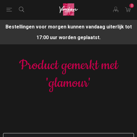
0
Bestellingen voor morgen kunnen vandaag uiterlijk tot
17:00 uur worden geplaatst.
Product gemerkt met
'glamour'