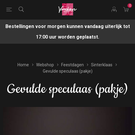
0
Bestellingen voor morgen kunnen vandaag uiterlijk tot
17:00 uur worden geplaatst.
Home
Webshop
Feestdagen
Sinterklaas
Gevulde speculaas (pakje)
Gevulde speculaas (pakje)