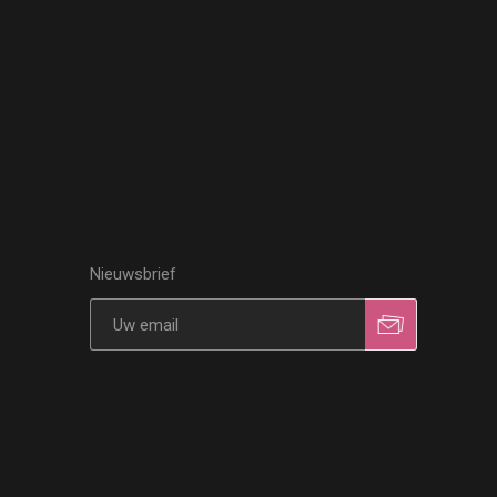
Nieuwsbrief