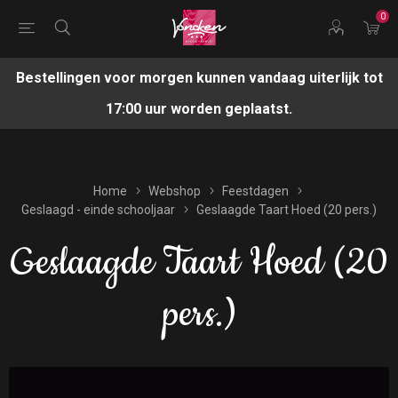
0
Bestellingen voor morgen kunnen vandaag uiterlijk tot
17:00 uur worden geplaatst.
Home
Webshop
Feestdagen
Geslaagd - einde schooljaar
Geslaagde Taart Hoed (20 pers.)
Geslaagde Taart Hoed (20
pers.)