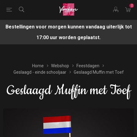
0
Bestellingen voor morgen kunnen vandaag uiterlijk tot
17:00 uur worden geplaatst.
Home
Webshop
Feestdagen
Geslaagd - einde schooljaar
Geslaagd Muffin met Toef
Geslaagd Muffin met Toef