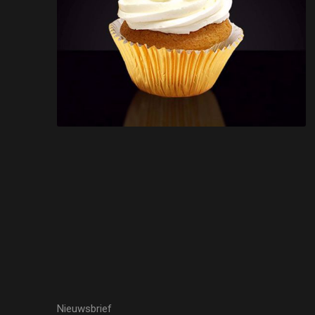
Nieuwsbrief