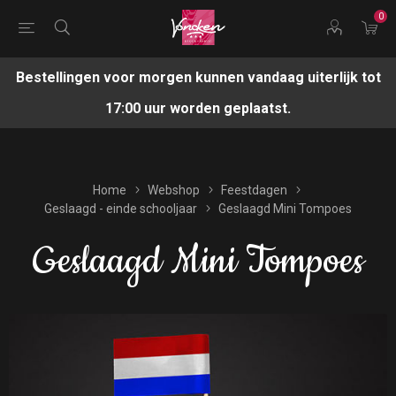
0
Bestellingen voor morgen kunnen vandaag uiterlijk tot
17:00 uur worden geplaatst.
Home
Webshop
Feestdagen
Geslaagd - einde schooljaar
Geslaagd Mini Tompoes
Geslaagd Mini Tompoes