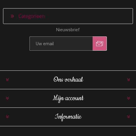
Categorieen
Nieuwsbrief
Ons verhaal
Mijn account
Informatie