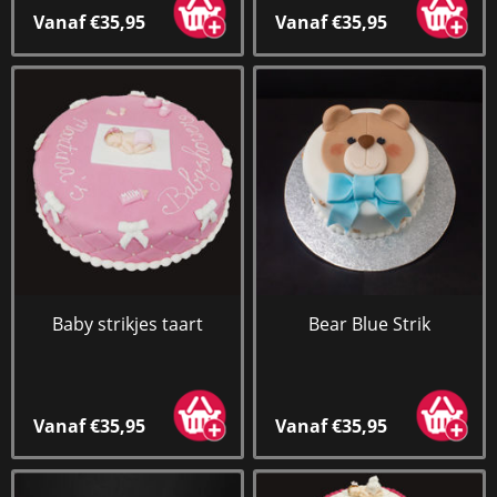
Vanaf €35,95
Vanaf €35,95
Baby strikjes taart
Bear Blue Strik
Vanaf €35,95
Vanaf €35,95