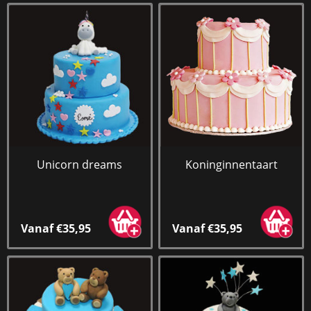
Unicorn dreams
Koninginnentaart
Vanaf €35,95
Vanaf €35,95