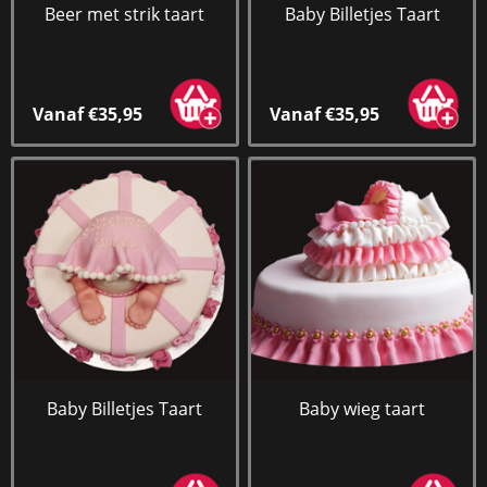
Beer met strik taart
Baby Billetjes Taart
Vanaf €35,95
Vanaf €35,95
Baby Billetjes Taart
Baby wieg taart