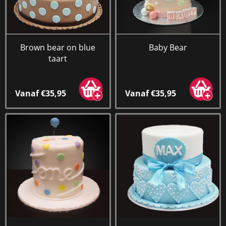
Brown bear on blue
Baby Bear
taart
Vanaf €35,95
Vanaf €35,95