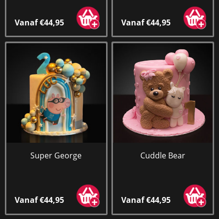
Vanaf €44,95
Vanaf €44,95
Super George
Cuddle Bear
Vanaf €44,95
Vanaf €44,95