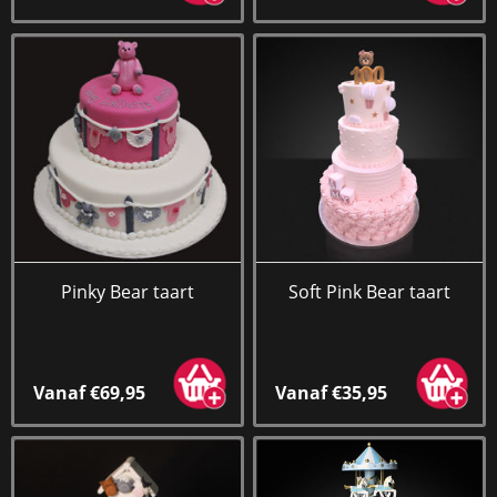
Pinky Bear taart
Soft Pink Bear taart
Vanaf €69,95
Vanaf €35,95