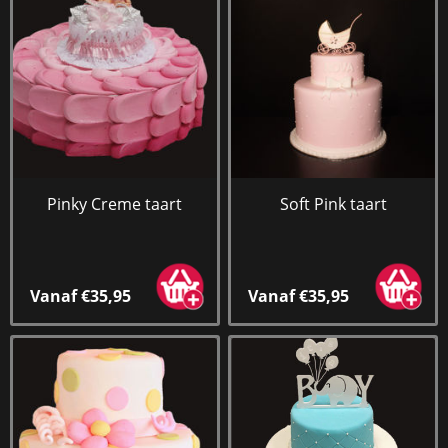
Pinky Creme taart
Soft Pink taart
Vanaf €35,95
Vanaf €35,95