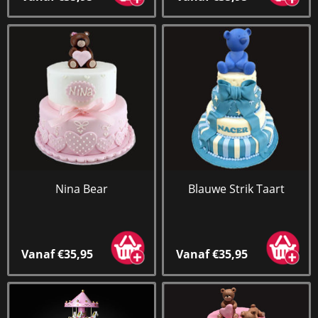
Nina Bear
Blauwe Strik Taart
Vanaf €35,95
Vanaf €35,95