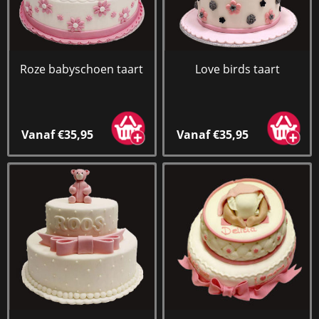
Roze babyschoen taart
Love birds taart
Vanaf €35,95
Vanaf €35,95