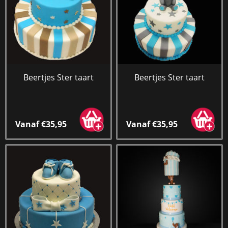
Beertjes Ster taart
Beertjes Ster taart
Vanaf €35,95
Vanaf €35,95