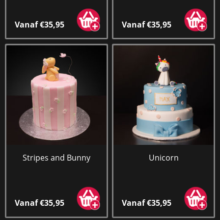
Vanaf €35,95
Vanaf €35,95
Stripes and Bunny
Unicorn
Vanaf €35,95
Vanaf €35,95