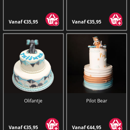
Vanaf €35,95
Vanaf €35,95
Olifantje
Pilot Bear
Vanaf €35,95
Vanaf €44,95