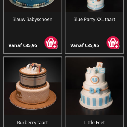
Blauw Babyschoen
Blue Party XXL taart
Vanaf €35,95
Vanaf €35,95
Burberry taart
Little Feet