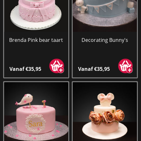
Brenda Pink bear taart
Decorating Bunny's
Vanaf €35,95
Vanaf €35,95