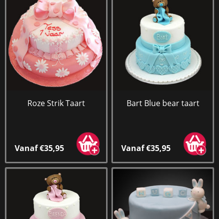
Roze Strik Taart
Bart Blue bear taart
Vanaf €35,95
Vanaf €35,95