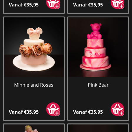
Vanaf €35,95
Vanaf €35,95
Minnie and Roses
Pink Bear
Vanaf €35,95
Vanaf €35,95