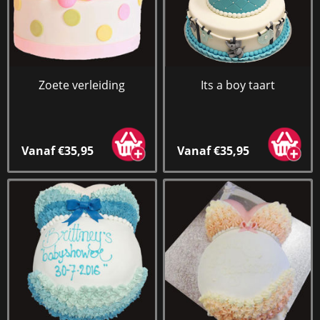
Zoete verleiding
Its a boy taart
Vanaf €35,95
Vanaf €35,95