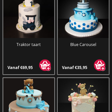
Traktor taart
Blue Carousel
Vanaf €69,95
Vanaf €35,95