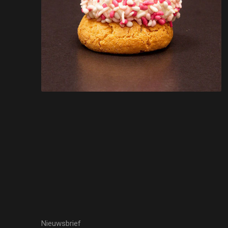
Nieuwsbrief