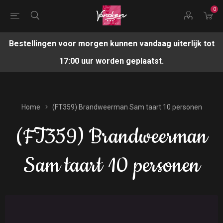
0
Bestellingen voor morgen kunnen vandaag uiterlijk tot
17:00 uur worden geplaatst.
Home
(FT359) Brandweerman Sam taart 10 personen
(FT359) Brandweerman
Sam taart 10 personen