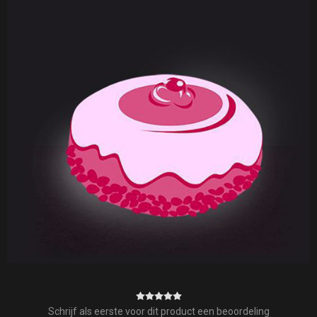
Schrijf als eerste voor dit product een beoordeling