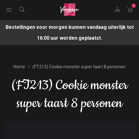
0
Bestellingen voor morgen kunnen vandaag uiterlijk tot
16:00 uur worden geplaatst.
Home
(FT213) Cookie monster super taart 8 personen
(FT213) Cookie monster
super taart 8 personen