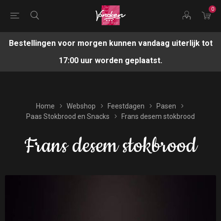
0
Bestellingen voor morgen kunnen vandaag uiterlijk tot
17:00 uur worden geplaatst.
Home
Webshop
Feestdagen
Pasen
Paas Stokbrood en Snacks
Frans desem stokbrood
Frans desem stokbrood