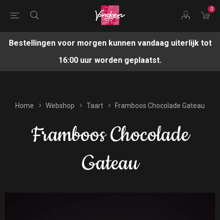
0
Bestellingen voor morgen kunnen vandaag uiterlijk tot
16:00 uur worden geplaatst.
Home
Webshop
Taart
Framboos Chocolade Gateau
Framboos Chocolade
Gateau