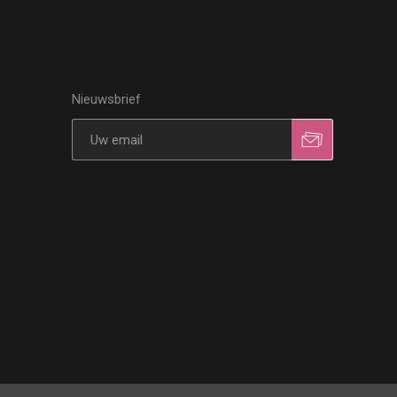
Nieuwsbrief