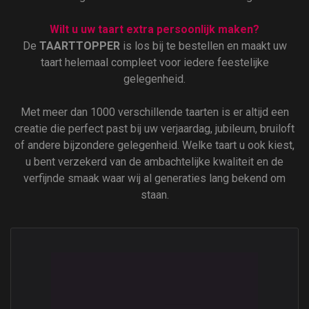
Wilt u uw taart extra persoonlijk maken?
De
TAARTTOPPER
is los bij te bestellen en maakt uw
taart helemaal compleet voor iedere feestelijke
gelegenheid.
Met meer dan 1000 verschillende taarten is er altijd een
creatie die perfect past bij uw verjaardag, jubileum, bruiloft
of andere bijzondere gelegenheid. Welke taart u ook kiest,
u bent verzekerd van de ambachtelijke kwaliteit en de
verfijnde smaak waar wij al generaties lang bekend om
staan.