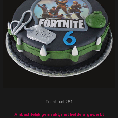
Feesttaart 281
Ambachtelijk gemaakt, met liefde afgewerkt