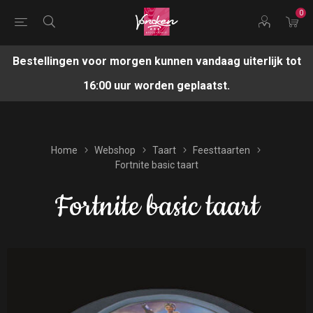
0
Bestellingen voor morgen kunnen vandaag uiterlijk tot
16:00 uur worden geplaatst.
Home
Webshop
Taart
Feesttaarten
Fortnite basic taart
Fortnite basic taart