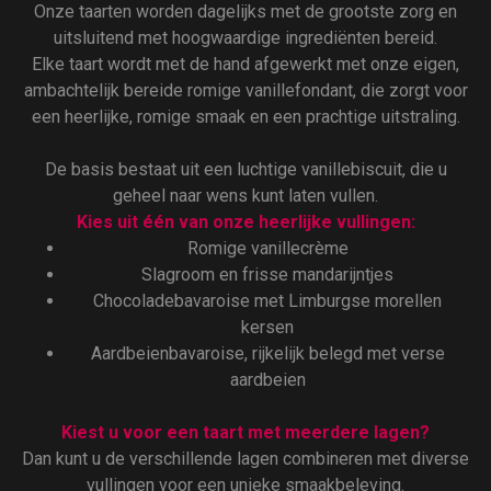
Onze taarten worden dagelijks met de grootste zorg en
uitsluitend met hoogwaardige ingrediënten bereid.
Elke taart wordt met de hand afgewerkt met onze eigen,
ambachtelijk bereide romige vanillefondant, die zorgt voor
een heerlijke, romige smaak en een prachtige uitstraling.
De basis bestaat uit een luchtige vanillebiscuit, die u
geheel naar wens kunt laten vullen.
Kies uit één van onze heerlijke vullingen:
Romige vanillecrème
Slagroom en frisse mandarijntjes
Chocoladebavaroise met Limburgse morellen
kersen
Aardbeienbavaroise, rijkelijk belegd met verse
aardbeien
Kiest u voor een taart met meerdere lagen?
Dan kunt u de verschillende lagen combineren met diverse
vullingen voor een unieke smaakbeleving.