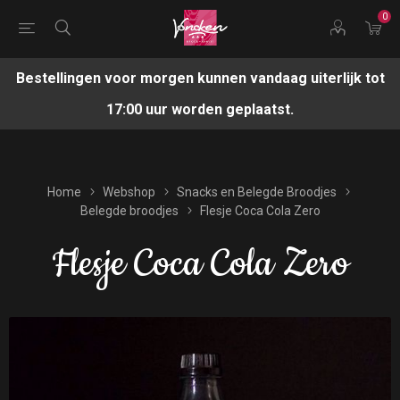
0
Bestellingen voor morgen kunnen vandaag uiterlijk tot
17:00 uur worden geplaatst.
Home
Webshop
Snacks en Belegde Broodjes
Belegde broodjes
Flesje Coca Cola Zero
Flesje Coca Cola Zero