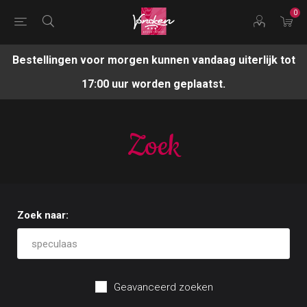
0
Bestellingen voor morgen kunnen vandaag uiterlijk tot
17:00 uur worden geplaatst.
Zoek
Zoek naar:
Geavanceerd zoeken