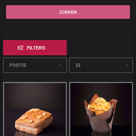
FILTERS