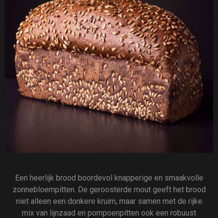
Een heerlijk brood boordevol knapperige en smaakvolle
zonnebloempitten. De geroosterde mout geeft het brood
niet alleen een donkere kruim, maar samen met de rijke
mix van lijnzaad en pompoenpitten ook een robuust