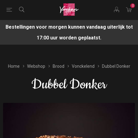
0
Bestellingen voor morgen kunnen vandaag uiterlijk tot
17:00 uur worden geplaatst.
Home
Webshop
Brood
Vonckelend
Dubbel Donker
Dubbel Donker