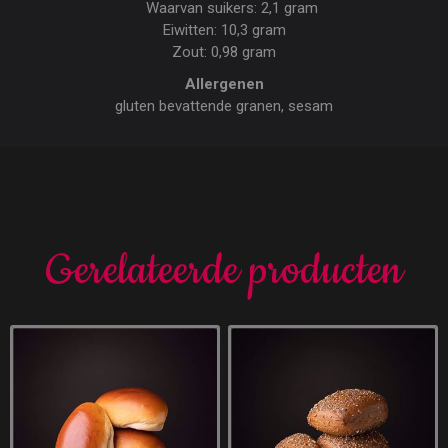
Waarvan suikers: 2,1 gram
Eiwitten: 10,3 gram
Zout: 0,98 gram
Allergenen
gluten bevattende granen, sesam
Gerelateerde producten